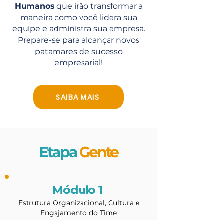
Humanos
que irão transformar a
maneira como você lidera sua
equipe e administra sua empresa.
Prepare-se para alcançar novos
patamares de sucesso
empresarial!
SAIBA MAIS
Etapa
Gente
Módulo 1
Estrutura Organizacional, Cultura e
Engajamento do Time