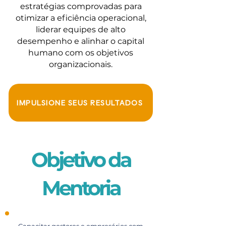
estratégias comprovadas para
otimizar a eficiência operacional,
liderar equipes de alto
desempenho e alinhar o capital
humano com os objetivos
organizacionais.
IMPULSIONE SEUS RESULTADOS
Objetivo da
Mentoria