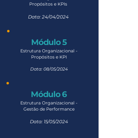
Propósitos e KPIs
Data: 24/04/2024
Módulo 5
Estrutura Organizacional -
Propósitos e KPI
Data: 08/05/2024
Módulo
6
Estrutura Organizacional -
Gestão de Performance
Data: 15/05
/2024