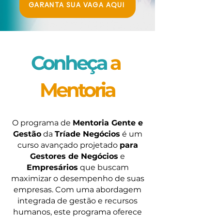
GARANTA SUA VAGA AQUI
Conheça
a
Mentoria
O programa de
Mentoria Gente e
Gestão
da
Tríade Negócios
é um
curso avançado projetado
para
Gestores de Negócios
e
Empresários
que buscam
maximizar o desempenho de suas
empresas. Com uma abordagem
integrada de gestão e recursos
humanos, este programa oferece