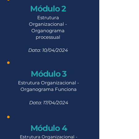
Módulo 2
Estrutura
Organizacional -
Organograma
processual
Data: 10/04
/2024
Módulo 3
Estrutura Organizacional -
Organograma Funciona
Data: 17/04
/2024
Módulo 4
Estrutura Organizacional -