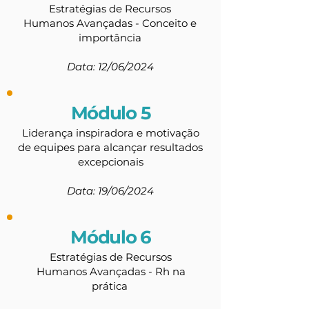
Estratégias de Recursos
Humanos Avançadas - Conceito e
importância
Data: 12/06/2024
Módulo 5
Liderança inspiradora e motivação
de equipes para alcançar resultados
excepcionais
Data: 19/06/2024
Módulo 6
Estratégias de Recursos
Humanos Avançadas - Rh na
prática