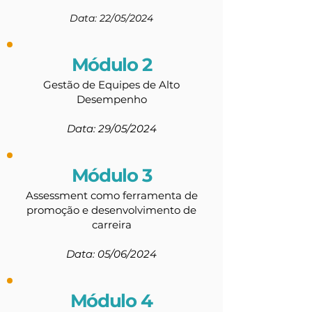
Data:
22
/05/2024
Módulo 2
Gestão de Equipes de Alto
Desempenho
Data: 29/05/2024
Módulo 3
Assessment como ferramenta de
promoção e desenvolvimento de
carreira
Data: 05/06/2024
Módulo 4