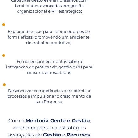
Capacitar gestores e empresários com
habilidades avançadas em gestão
organizacional e RH estratégico;
Explorar técnicas para liderar equipes de
forma eficaz, promovendo um ambiente
de trabalho produtivo;
Fornecer conhecimentos sobre a
integração de práticas de gestão e RH para
maximizar resultados;
Desenvolver competências para otimizar
processos e impulsionar o crescimento da
sua Empresa.
Com a
Mentoria Gente e Gestão
,
você terá acesso a estratégias
avançadas de
Gestão
e
Recursos