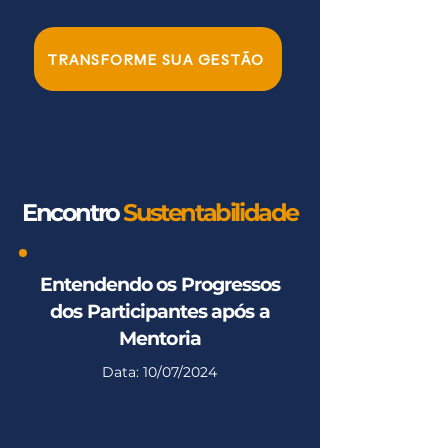
TRANSFORME SUA GESTÃO
Encontro
Sustentabilidade
Entendendo os Progressos
dos Participantes após a
Mentoria
Data: 10/07/2024